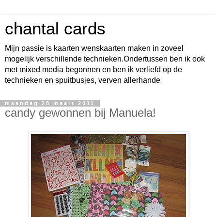
chantal cards
Mijn passie is kaarten wenskaarten maken in zoveel
mogelijk verschillende technieken.Ondertussen ben ik ook
met mixed media begonnen en ben ik verliefd op de
technieken en spuitbusjes, verven allerhande
maandag 28 maart 2011
candy gewonnen bij Manuela!