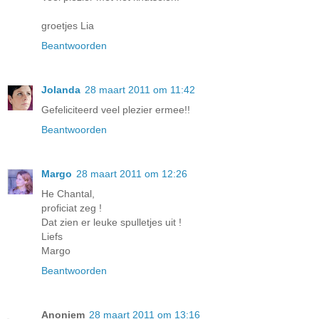
groetjes Lia
Beantwoorden
Jolanda
28 maart 2011 om 11:42
Gefeliciteerd veel plezier ermee!!
Beantwoorden
Margo
28 maart 2011 om 12:26
He Chantal,
proficiat zeg !
Dat zien er leuke spulletjes uit !
Liefs
Margo
Beantwoorden
Anoniem
28 maart 2011 om 13:16