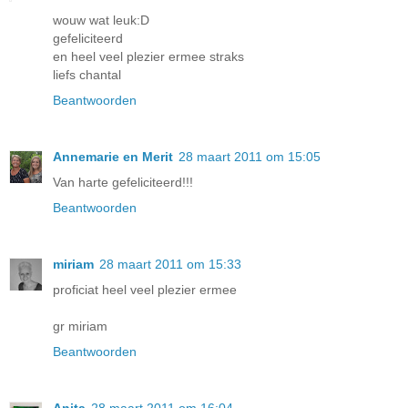
wouw wat leuk:D
gefeliciteerd
en heel veel plezier ermee straks
liefs chantal
Beantwoorden
Annemarie en Merit
28 maart 2011 om 15:05
Van harte gefeliciteerd!!!
Beantwoorden
miriam
28 maart 2011 om 15:33
proficiat heel veel plezier ermee
gr miriam
Beantwoorden