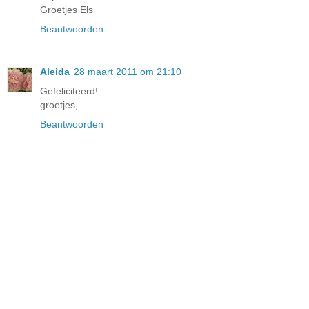
Groetjes Els
Beantwoorden
Aleida
28 maart 2011 om 21:10
Gefeliciteerd!
groetjes,
Beantwoorden