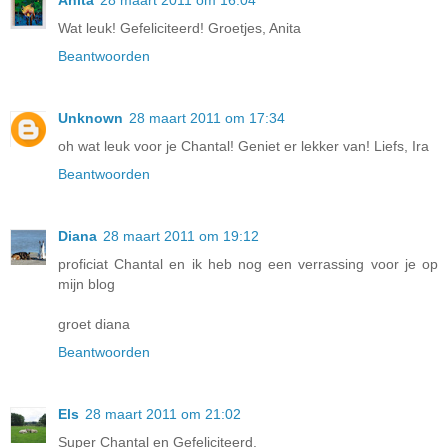
Anita
28 maart 2011 om 16:04
Wat leuk! Gefeliciteerd! Groetjes, Anita
Beantwoorden
Unknown
28 maart 2011 om 17:34
oh wat leuk voor je Chantal! Geniet er lekker van! Liefs, Ira
Beantwoorden
Diana
28 maart 2011 om 19:12
proficiat Chantal en ik heb nog een verrassing voor je op
mijn blog
groet diana
Beantwoorden
Els
28 maart 2011 om 21:02
Super Chantal en Gefeliciteerd.