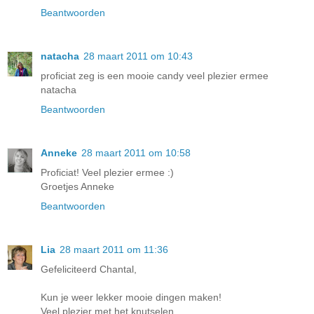
Beantwoorden
natacha
28 maart 2011 om 10:43
proficiat zeg is een mooie candy veel plezier ermee
natacha
Beantwoorden
Anneke
28 maart 2011 om 10:58
Proficiat! Veel plezier ermee :)
Groetjes Anneke
Beantwoorden
Lia
28 maart 2011 om 11:36
Gefeliciteerd Chantal,
Kun je weer lekker mooie dingen maken!
Veel plezier met het knutselen.