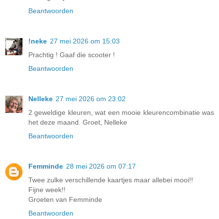
Beantwoorden
!neke
27 mei 2026 om 15:03
Prachtig ! Gaaf die scooter !
Beantwoorden
Nelleke
27 mei 2026 om 23:02
2 geweldige kleuren, wat een mooie kleurencombinatie was
het deze maand. Groet, Nelleke
Beantwoorden
Femminde
28 mei 2026 om 07:17
Twee zulke verschillende kaartjes maar allebei mooi!!
Fijne week!!
Groeten van Femminde
Beantwoorden