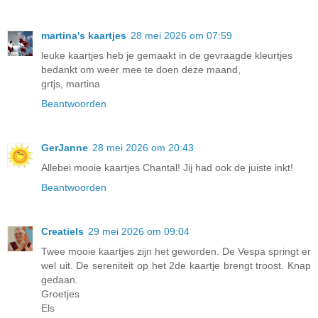
martina's kaartjes
28 mei 2026 om 07:59
leuke kaartjes heb je gemaakt in de gevraagde kleurtjes
bedankt om weer mee te doen deze maand,
grtjs, martina
Beantwoorden
GerJanne
28 mei 2026 om 20:43
Allebei mooie kaartjes Chantal! Jij had ook de juiste inkt!
Beantwoorden
Creatiels
29 mei 2026 om 09:04
Twee mooie kaartjes zijn het geworden. De Vespa springt er
wel uit. De sereniteit op het 2de kaartje brengt troost. Knap
gedaan.
Groetjes
Els