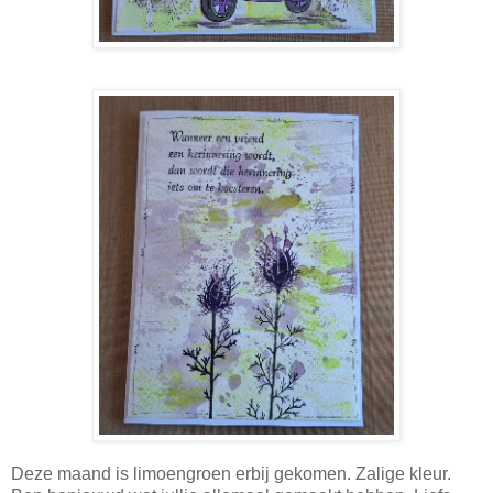
Deze maand is limoengroen erbij gekomen. Zalige kleur.