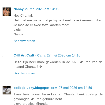
Nancy
27 mei 2026 om 13:08
Hey Chantal,
Het doet me plezier dat je blij bent met deze kleurencombo.
Je maakte er twee toffe kaarten mee!
Liefs,
Nancy
Beantwoorden
C4U Art Craft - Carla
27 mei 2026 om 14:16
Deze zijn heel mooi geworden in de KKT kleuren van de
maand Chantal ! 🍀
Beantwoorden
bolletjelucky.blogspot.com
27 mei 2026 om 14:59
Twee hele mooie, frisse kaarten Chantal. Leuk zoals je de
gevraagde kleuren gebruikt hebt.
Lieve groetjes Miranda