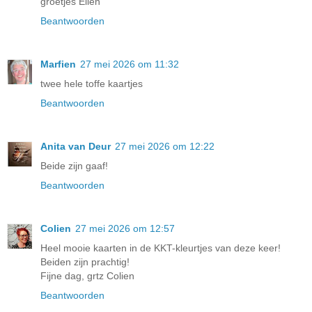
groetjes Ellen
Beantwoorden
Marfien
27 mei 2026 om 11:32
twee hele toffe kaartjes
Beantwoorden
Anita van Deur
27 mei 2026 om 12:22
Beide zijn gaaf!
Beantwoorden
Colien
27 mei 2026 om 12:57
Heel mooie kaarten in de KKT-kleurtjes van deze keer!
Beiden zijn prachtig!
Fijne dag, grtz Colien
Beantwoorden